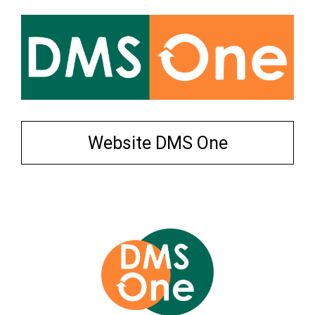
Website DMS One