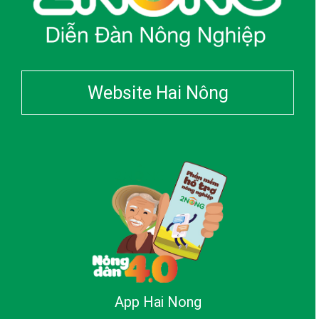
Website Hai Nông
App Hai Nong